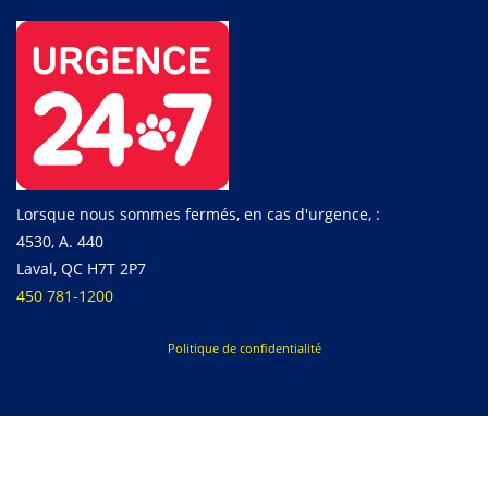
Lorsque nous sommes fermés, en cas d'urgence, :
4530, A. 440
Laval, QC H7T 2P7
450 781-1200
Politique de confidentialité