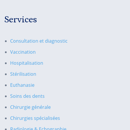
Services
Consultation et diagnostic
Vaccination
Hospitalisation
Stérilisation
Euthanasie
Soins des dents
Chirurgie générale
Chirurgies spécialisées
Radiologie & Echographie