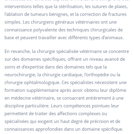
interventions telles que la stérilisation, les sutures de plaies,
l'ablation de tumeurs bénignes, et la correction de fractures
simples. Les chirurgiens généraux vétérinaires ont une
connaissance polyvalente des techniques chirurgicales de
base et peuvent travailler avec différents types d'animaux.
En revanche, la chirurgie spécialisée vétérinaire se concentre
sur des domaines spécifiques, offrant un niveau avancé de
soins et d'expertise dans des domaines tels que la
neurochirurgie, la chirurgie cardiaque, l'orthopédie ou la
chirurgie ophtalmologique. Ces spécialistes nécessitent une
formation supplémentaire après avoir obtenu leur diplôme
en médecine vétérinaire, se consacrant entièrement à une
discipline particulière. Leurs compétences pointues leur
permettent de traiter des affections complexes ou
spécialisées qui exigent un haut degré de précision et de
connaissances approfondies dans un domaine spécifique.