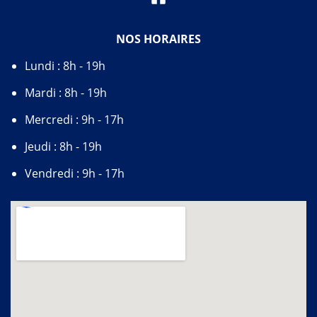
NOS HORAIRES
Lundi : 8h - 19h
Mardi : 8h - 19h
Mercredi : 9h - 17h
Jeudi : 8h - 19h
Vendredi : 9h - 17h