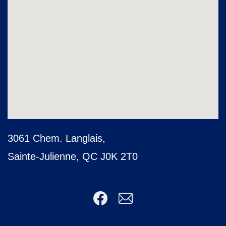
3061 Chem. Langlais,
Sainte-Julienne, QC J0K 2T0