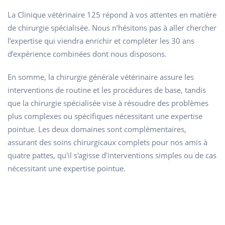
La Clinique vétérinaire 125 répond à vos attentes en matière
de chirurgie spécialisée. Nous n’hésitons pas à aller chercher
l’expertise qui viendra enrichir et compléter les 30 ans
d’expérience combinées dont nous disposons.
En somme, la chirurgie générale vétérinaire assure les
interventions de routine et les procédures de base, tandis
que la chirurgie spécialisée vise à résoudre des problèmes
plus complexes ou spécifiques nécessitant une expertise
pointue. Les deux domaines sont complémentaires,
assurant des soins chirurgicaux complets pour nos amis à
quatre pattes, qu'il s'agisse d'interventions simples ou de cas
nécessitant une expertise pointue.